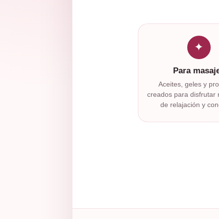
✦
Para masaj
Aceites, geles y pr
creados para disfruta
de relajación y con