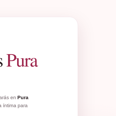
s
Pura
rarás en
Pura
 íntima para