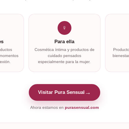
♀
es
Para ella
oductos
Cosmética íntima y productos de
Producto
r momentos
cuidado pensados
bienesta
exión.
especialmente para la mujer.
→
Visitar Pura Sensual
Ahora estamos en
purasensual.com