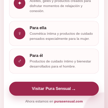
Aceites, geles y productos creados para
✦
disfrutar momentos de relajación y
conexión.
Para ella
♀
Cosmética íntima y productos de cuidado
pensados especialmente para la mujer.
Para él
♂
Productos de cuidado íntimo y bienestar
desarrollados para el hombre.
→
Visitar Pura Sensual
Ahora estamos en
purasensual.com