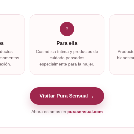
♀
es
Para ella
oductos
Cosmética íntima y productos de
Producto
r momentos
cuidado pensados
bienesta
exión.
especialmente para la mujer.
→
Visitar Pura Sensual
Ahora estamos en
purasensual.com