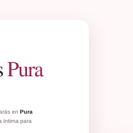
s
Pura
rarás en
Pura
 íntima para