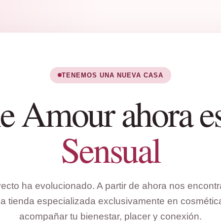
TENEMOS UNA NUEVA CASA
e Amour ahora e
Sensual
ecto ha evolucionado. A partir de ahora nos encont
na tienda especializada exclusivamente en cosmética
acompañar tu bienestar, placer y conexión.