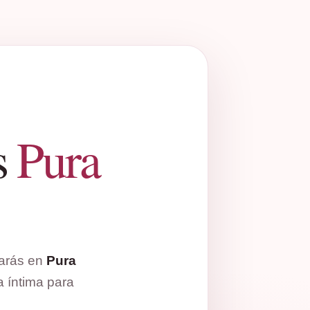
s
Pura
rarás en
Pura
 íntima para