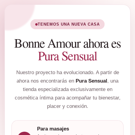
TENEMOS UNA NUEVA CASA
Bonne Amour ahora es
Pura Sensual
Nuestro proyecto ha evolucionado. A partir de
ahora nos encontrarás en
Pura Sensual
, una
tienda especializada exclusivamente en
cosmética íntima para acompañar tu bienestar,
placer y conexión.
Para masajes