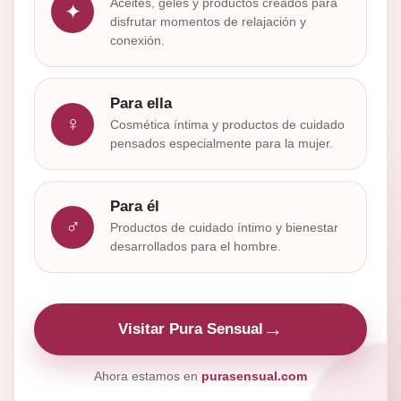
Aceites, geles y productos creados para
✦
disfrutar momentos de relajación y
conexión.
Para ella
♀
Cosmética íntima y productos de cuidado
pensados especialmente para la mujer.
Para él
♂
Productos de cuidado íntimo y bienestar
desarrollados para el hombre.
→
Visitar Pura Sensual
Ahora estamos en
purasensual.com